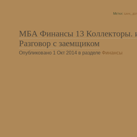
Метки:
банк
,
до
МБА Финансы 13 Коллекторы. 
Разговор с заемщиком
Опубликовано 1 Окт 2014 в разделе
Финансы