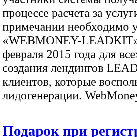
процессе расчета за услу
примечании необходимо у
«WEBMONEY-LEADKIT». С
февраля 2015 года для вс
создания лендингов LEAD
клиентов, которые воспол
лидогенерации. WebMone
Подарок при регист