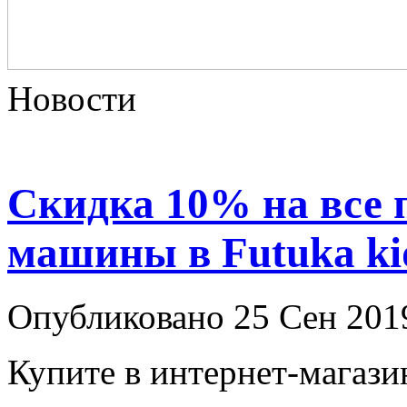
Новости
Скидка 10% на все 
машины в Futuka ki
Опубликовано 25 Сен 201
Купите в интернет-магазин