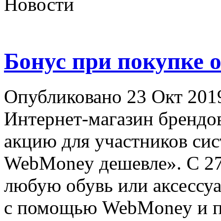
Новости
Бонус при покупке 
Опубликовано 23 Окт 201
Интернет-магазин брендов
акцию для участников си
WebMoney дешевле». С 27 
любую обувь или аксессуар
с помощью WebMoney и по