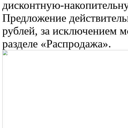
дисконтную-накопительную
Предложение действитель
рублей, за исключением м
разделе «Распродажа».