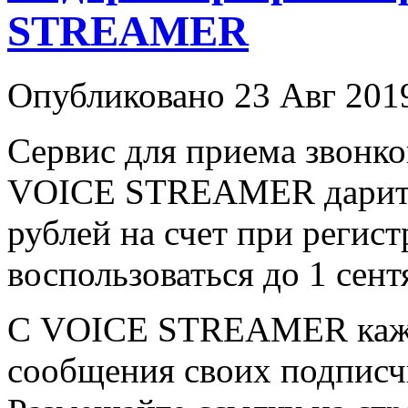
STREAMER
Опубликовано 23 Авг 2019
Сервис для приема звонко
VOICE STREAMER дарит 
рублей на счет при реги
воспользоваться до 1 сент
С VOICE STREAMER кажды
сообщения своих подписчи