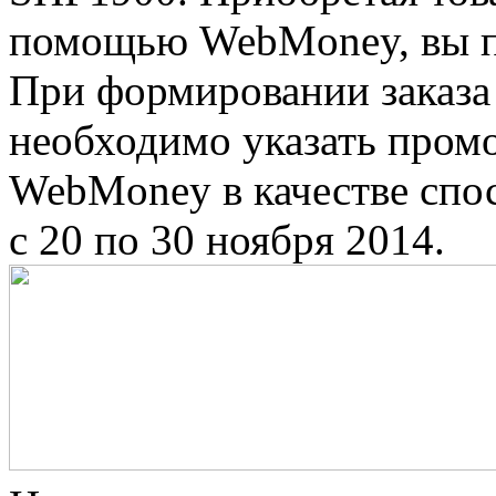
помощью WebMoney, вы по
При формировании заказа
необходимо указать пром
WebMoney в качестве спо
с 20 по 30 ноября 2014.