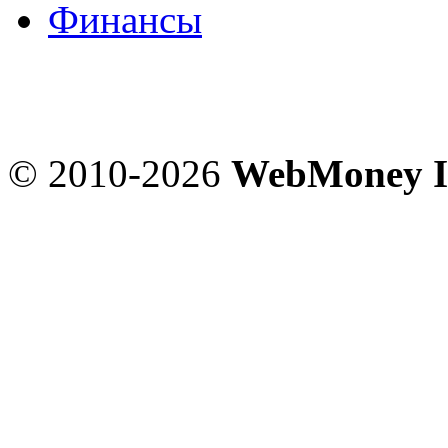
Финансы
© 2010-2026
WebMoney I