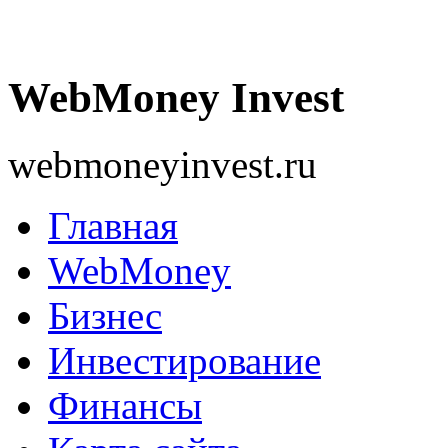
WebMoney Invest
webmoneyinvest.ru
Главная
WebMoney
Бизнес
Инвестирование
Финансы