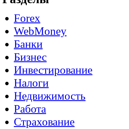
Forex
WebMoney
Банки
Бизнес
Инвестирование
Налоги
Недвижимость
Работа
Страхование