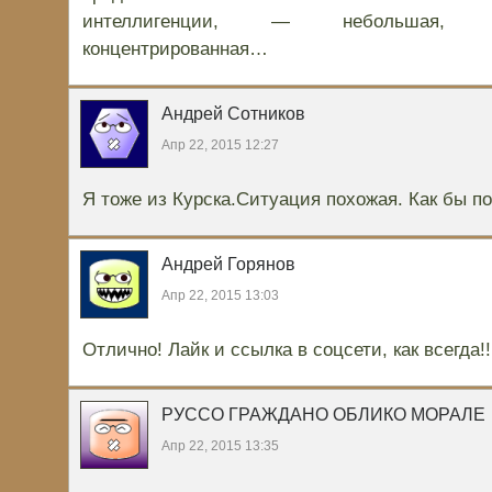
интеллигенции, — небольшая, 
концентрированная…
Андрей Сотников
Апр 22, 2015 12:27
Я тоже из Курска.Ситуация похожая. Как бы п
Андрей Горянов
Апр 22, 2015 13:03
Отлично! Лайк и ссылка в соцсети, как всегда!!
РУССО ГРАЖДАНО ОБЛИКО МОРАЛЕ
Апр 22, 2015 13:35