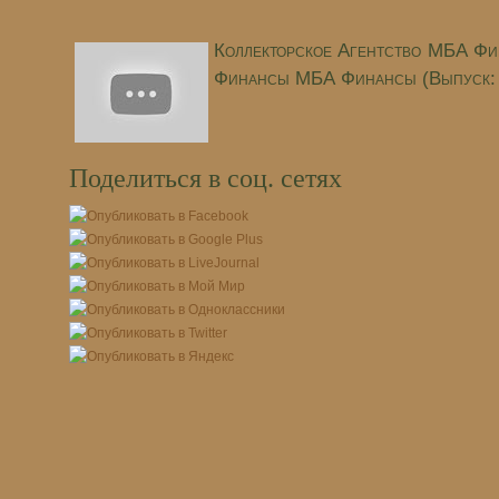
Коллекторское Агентство МБА Фи
Финансы МБА Финансы (Выпуск: 
Поделиться в соц. сетях