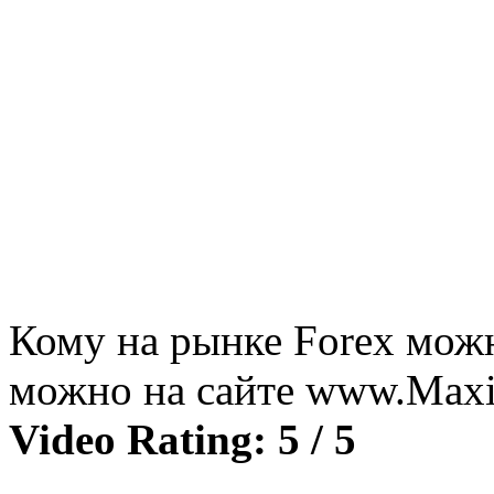
Кому на рынке Forex можн
можно на сайте www.Maxi
Video Rating: 5 / 5