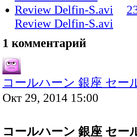
23
Review Delfin-S.avi
1 комментарий
コールハーン 銀座 セー
Окт 29, 2014 15:00
コールハーン 銀座 セー