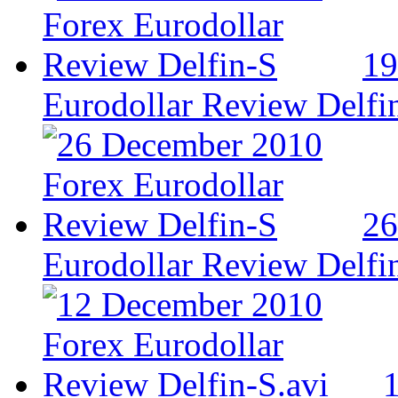
19
Eurodollar Review Delfi
26
Eurodollar Review Delfi