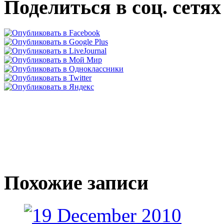
Поделиться в соц. сетях
Похожие записи