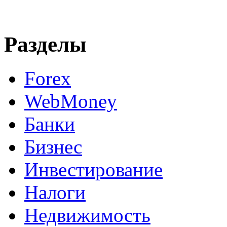
Разделы
Forex
WebMoney
Банки
Бизнес
Инвестирование
Налоги
Недвижимость