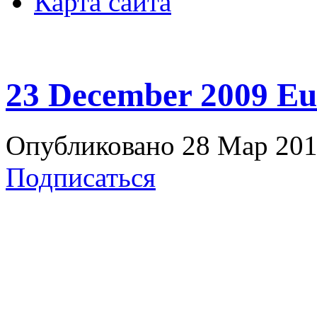
Карта сайта
23 December 2009 Eu
Опубликовано 28 Мар 2011
Подписаться