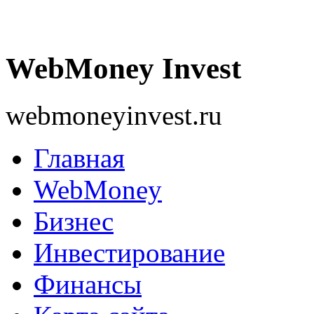
WebMoney Invest
webmoneyinvest.ru
Главная
WebMoney
Бизнес
Инвестирование
Финансы