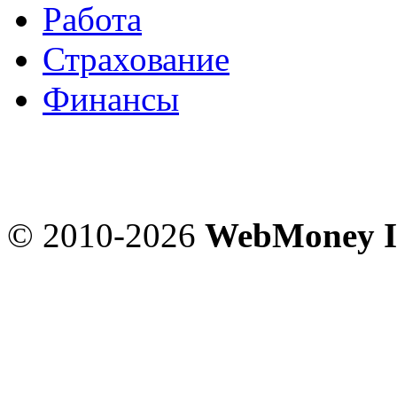
Работа
Страхование
Финансы
© 2010-2026
WebMoney I