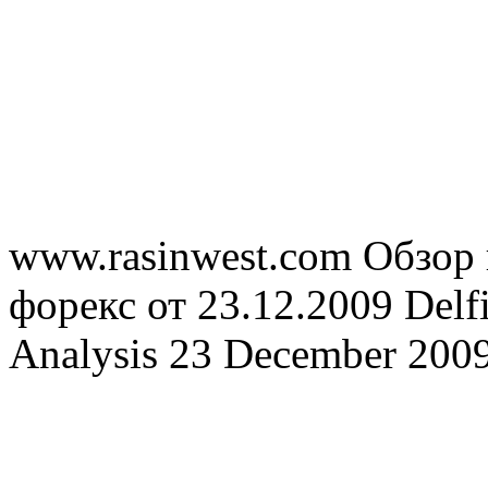
www.rasinwest.com Обзор
форекс от 23.12.2009 Delf
Analysis 23 December 200