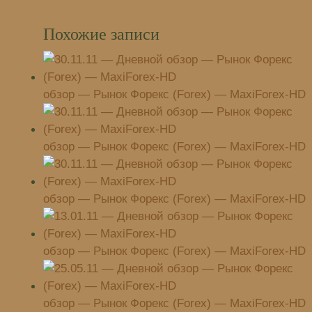
Похожие записи
обзор — Рынок Форекс (Forex) — MaxiForex-HD
обзор — Рынок Форекс (Forex) — MaxiForex-HD
обзор — Рынок Форекс (Forex) — MaxiForex-HD
обзор — Рынок Форекс (Forex) — MaxiForex-HD
обзор — Рынок Форекс (Forex) — MaxiForex-HD