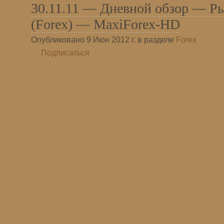
30.11.11 — Дневной обзор — Р
(Forex) — MaxiForex-HD
Опубликовано 9 Июн 2012 г. в разделе
Forex
Подписаться