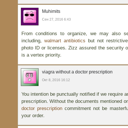
Muhimits
Сен 27, 2016 6:43
From conditions to organize, we may also s
including,
walmart antibiotics
but not restricti
photo ID or licenses. Zizz assured the security of
is a vertex priority.
viagra without a doctor prescription
Окт 8, 2016 16:12
You intention be punctually notified if we require 
prescription. Without the documents mentioned o
doctor prescription
commitment not be masterful
your order.