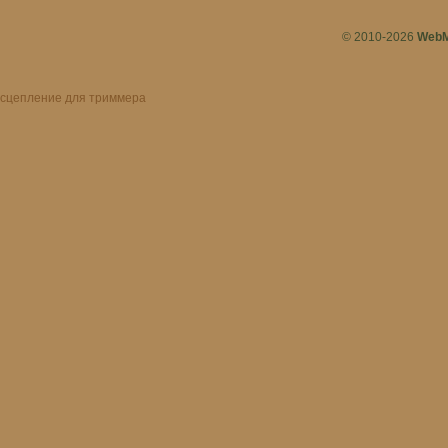
© 2010-2026
WebM
сцепление для триммера