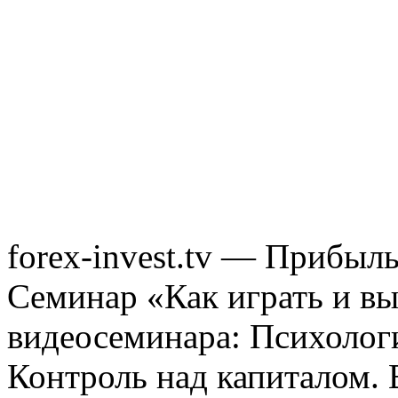
forex-invest.tv — Прибыл
Семинар «Как играть и вы
видеосеминара: Психологи
Контроль над капиталом. 