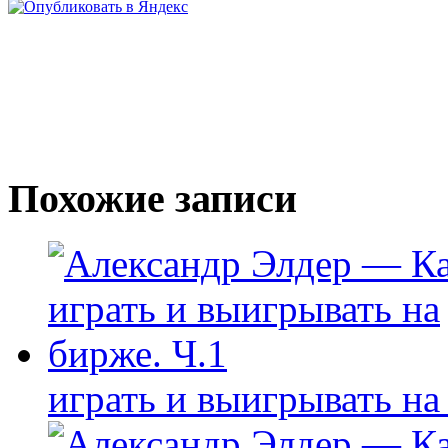
Похожие записи
играть и выигрывать на