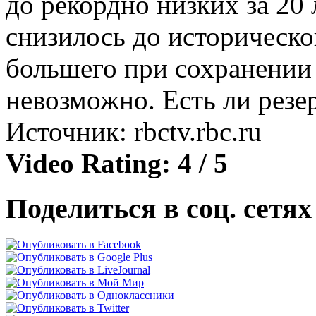
до рекордно низких за 20 
снизилось до историческ
большего при сохранении
невозможно. Есть ли резе
Источник: rbctv.rbc.ru
Video Rating: 4 / 5
Поделиться в соц. сетях