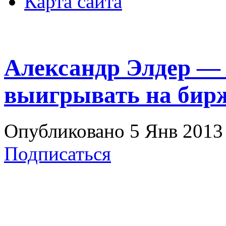
Карта сайта
Александр Элдер — 
выигрывать на бирж
Опубликовано 5 Янв 2013 
Подписаться