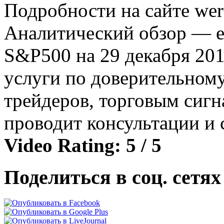
Подробности на сайте were
Аналитический обзор — eu
S&P500 на 29 декабря 201
услуги по доверительном
трейдеров, торговым сигн
проводит консультации и 
Video Rating: 5 / 5
Поделиться в соц. сетях