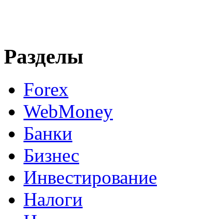
Разделы
Forex
WebMoney
Банки
Бизнес
Инвестирование
Налоги