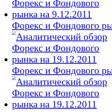
Форекс и Фондового ры
Форекс и Фондового ры