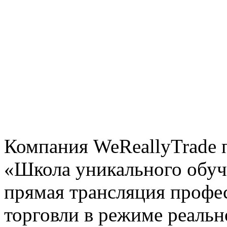
Компания WeReallyTrade 
«Школа уникального обуч
прямая трансляция профе
торговли в режиме реальн