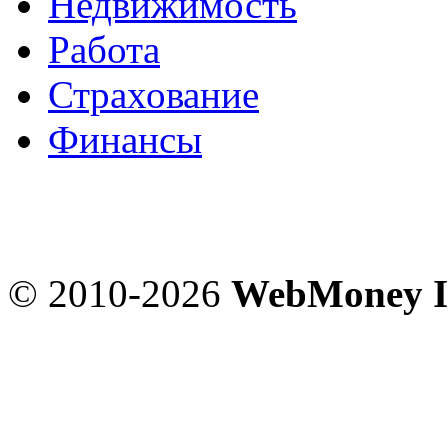
Недвижимость
Работа
Страхование
Финансы
© 2010-2026
WebMoney I