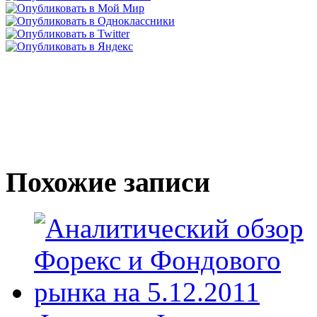
Похожие записи