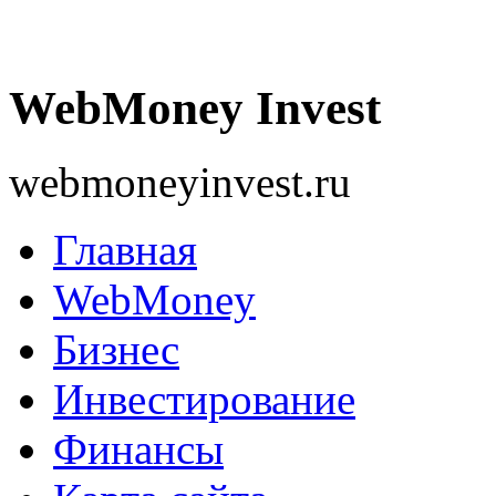
WebMoney Invest
webmoneyinvest.ru
Главная
WebMoney
Бизнес
Инвестирование
Финансы