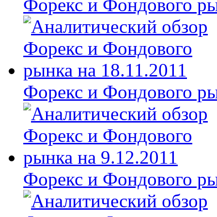
Форекс и Фондового ры
Форекс и Фондового ры
Форекс и Фондового ры