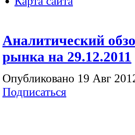
Карта сайта
Аналитический обзо
рынка на 29.12.2011
Опубликовано 19 Авг 2012
Подписаться