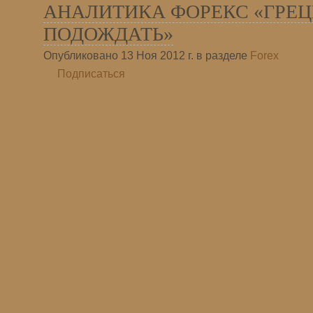
АНАЛИТИКА ФОРЕКС «ГРЕЦ
ПОДОЖДАТЬ»
Опубликовано 13 Ноя 2012 г. в разделе
Forex
Подписаться