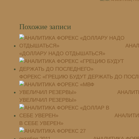
Похожие записи
АНАЛ
«ДОЛЛАРУ НАДО ОТДЫШАТЬСЯ»
ФОРЕКС «ГРЕЦИЮ БУДУТ ДЕРЖАТЬ ДО ПОСЛ
АНАЛИТ
УВЕЛИЧИЛ РЕЗЕРВЫ»
АНАЛИТИ
В СЕБЕ УВЕРЕН»
АНАЛИТИКА ФОРЕК