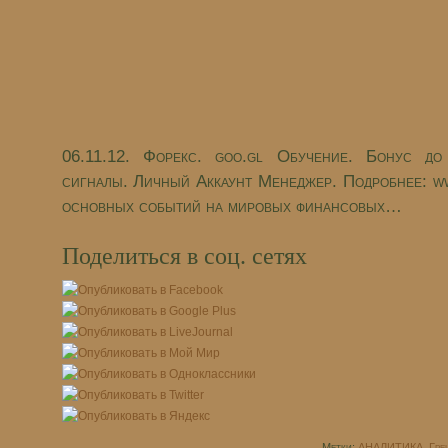
06.11.12. Форекс. goo.gl Обучение. Бонус 
сигналы. Личный Аккаунт Менеджер. Подробнее: w
основных событий на мировых финансовых…
Поделиться в соц. сетях
Метки:
АНАЛИТИКА
,
Гре