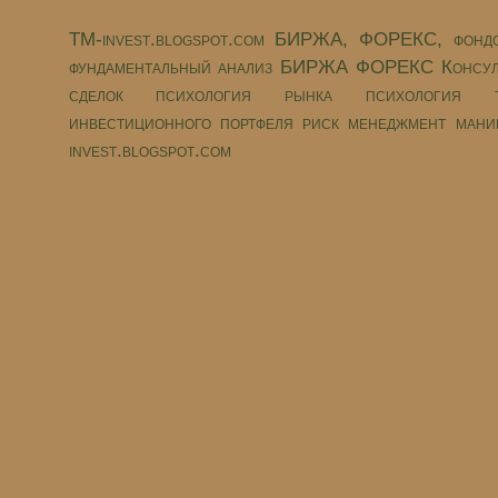
TM-invest.blogspot.com БИРЖА, ФОРЕКС, фондо
фундаментальный анализ БИРЖА ФОРЕКС Консуль
сделок психология рынка психология то
инвестиционного портфеля риск менеджмент мани
invest.blogspot.com