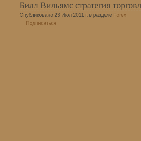
Билл Вильямс стратегия торгов
Опубликовано 23 Июл 2011 г. в разделе
Forex
Подписаться