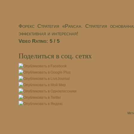
Форекс Стратегия «Panca». Стратегия основанна
эффективная и интересная!
Video Rating: 5 / 5
Поделиться в соц. сетях
Мет