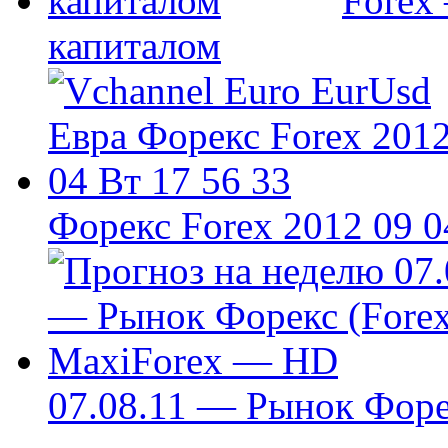
Forex
капиталом
Форекс Forex 2012 09 0
07.08.11 — Рынок Фор