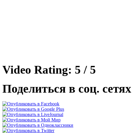
Video Rating: 5 / 5
Поделиться в соц. сетях