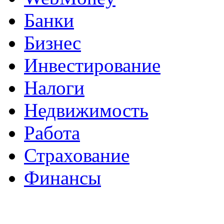
Банки
Бизнес
Инвестирование
Налоги
Недвижимость
Работа
Страхование
Финансы