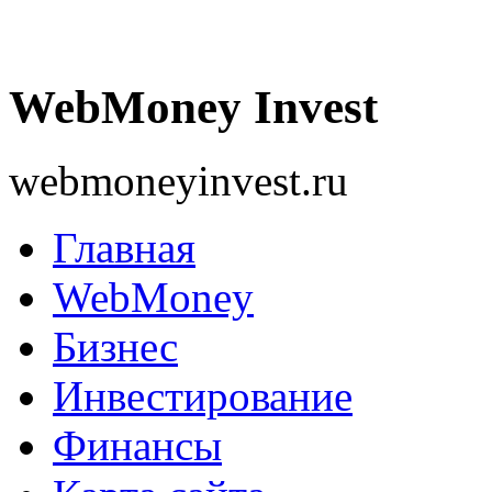
WebMoney Invest
webmoneyinvest.ru
Главная
WebMoney
Бизнес
Инвестирование
Финансы