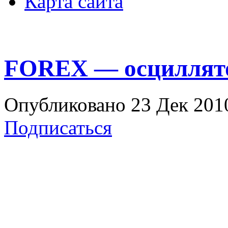
Карта сайта
FOREX — осциллят
Опубликовано 23 Дек 2010
Подписаться