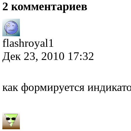
2 комментариев
flashroyal1
Дек 23, 2010 17:32
как формируется индикат