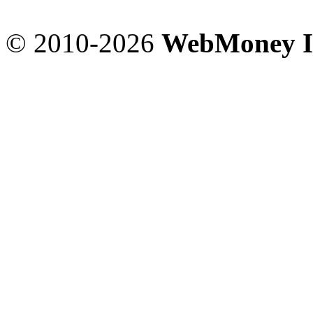
© 2010-2026
WebMoney I