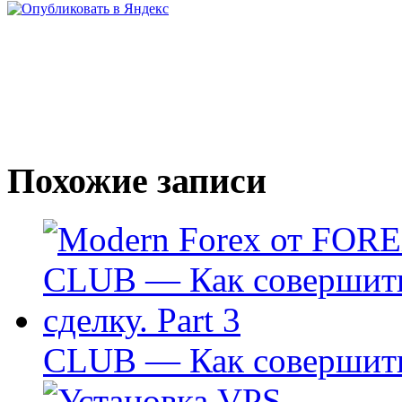
Похожие записи
CLUB — Как совершить 