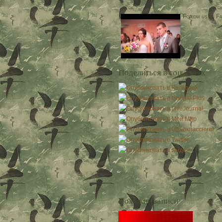
Follow us on F
Поделиться в соц. сетях
Похожие записи