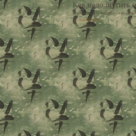
Как надо шутить н
Опубликовано 10 Фев 2013 г. в разделе
Подписаться