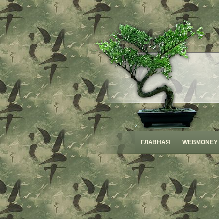
ГЛАВНАЯ
WEBMONEY