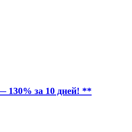
 130% за 10 дней! **