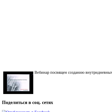
Вебинар посвящен созданию внутридневных 
Поделиться в соц. сетях