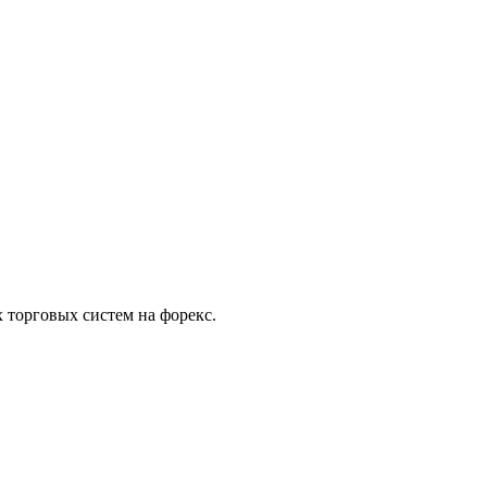
торговых систем на форекс.