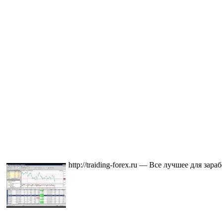
http://traiding-forex.ru — Все лучшее для з