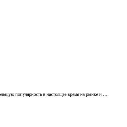
и большую популярность в настоящее время на рынке и …