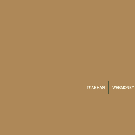
ГЛАВНАЯ
WEBMONEY