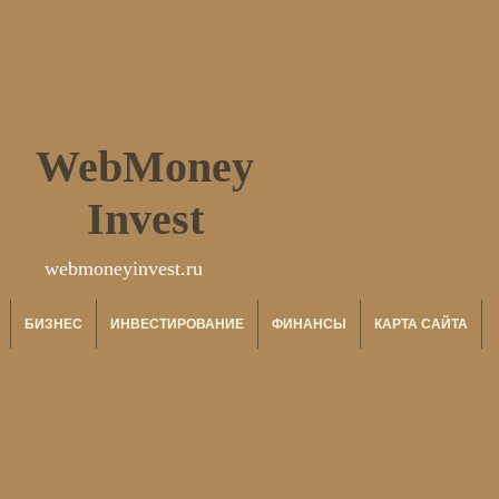
WebMoney
Invest
webmoneyinvest.ru
БИЗНЕС
ИНВЕСТИРОВАНИЕ
ФИНАНСЫ
КАРТА САЙТА