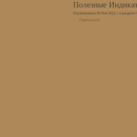
Полезные Индика
Опубликовано 30 Янв 2012 г. в разделе
Подписаться