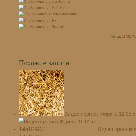
Метки:
12.05
,
Te
Похожие записи
Видео прогноз Форекс 12.05 
Видео прогноз Ф