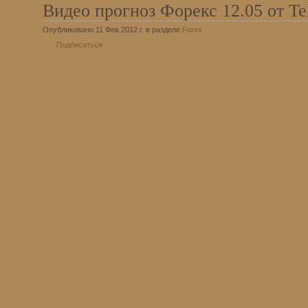
Видео прогноз Форекс 12.05 от 
Опубликовано 11 Фев 2012 г. в разделе
Forex
Подписаться