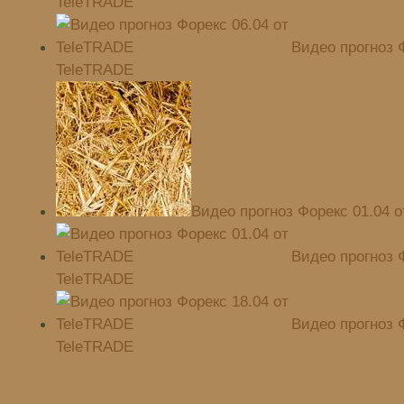
TeleTRADE
Видео прогноз Ф
TeleTRADE
Видео прогноз Форекс 01.04 
Видео прогноз Ф
TeleTRADE
Видео прогноз Ф
TeleTRADE