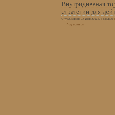
Внутридневная то
стратегии для дей
Опубликовано 17 Июн 2013 г. в разделе
Подписаться