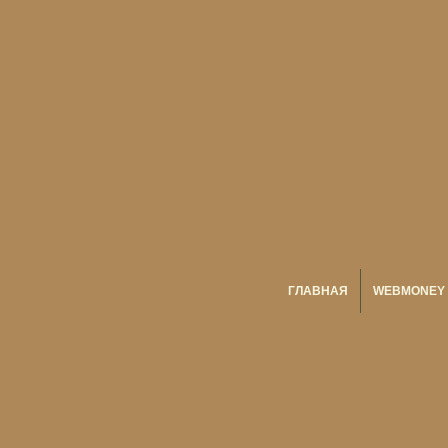
ГЛАВНАЯ
WEBMONEY