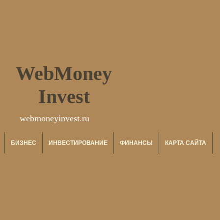
WebMoney
Invest
webmoneyinvest.ru
БИЗНЕС
ИНВЕСТИРОВАНИЕ
ФИНАНСЫ
КАРТА САЙТА