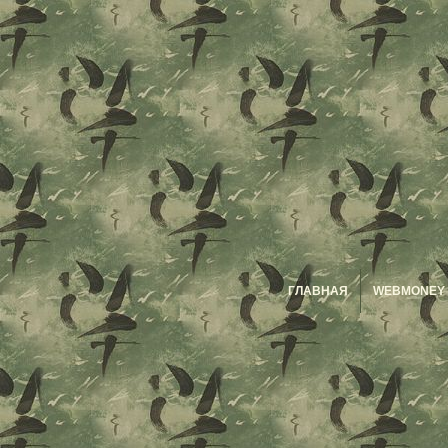
ГЛАВНАЯ
WEBMONEY