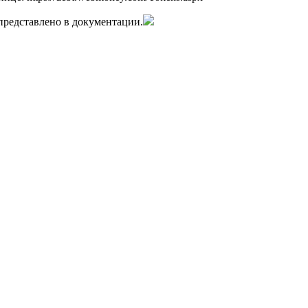
редставлено в документации.