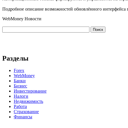
Подробное описание возможностей обновлённого интерфейса п
WebMoney Новости
Разделы
Forex
WebMoney
Банки
Бизнес
Инвестирование
Налоги
Недвижимость
Работа
Страхование
Финансы