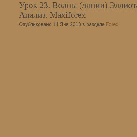
Урок 23. Волны (линии) Эллиота
Анализ. Maxiforex
Опубликовано 14 Янв 2013 в разделе
Forex