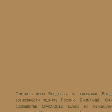
Смотреть всем Бондарчук на телеканале Дож
возможности поднять Россию. Внимание!!! Оф
сообществе МММ-2012 только на официальн