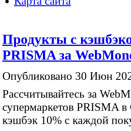
Карта сайта
Продукты с кэшбэко
PRISMA за WebMon
Опубликовано 30 Июн 202
Рассчитывайтесь за WebM
супермаркетов PRISMA в 
кэшбэк 10% с каждой пок