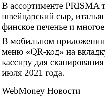
В ассортименте PRISMA т
швейцарский сыр, италья
финское печенье и многое
В мобильном приложении
меню «QR-код» на вкладк
кассиру для сканирования
июля 2021 года.
WebMoney Новости