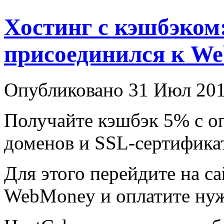
Хостинг с кэшбэком
присоединился к W
Опубликовано 31 Июл 201
Получайте кэшбэк 5% с оп
доменов и SSL-сертификат
Для этого перейдите на са
WebMoney и оплатите нуж