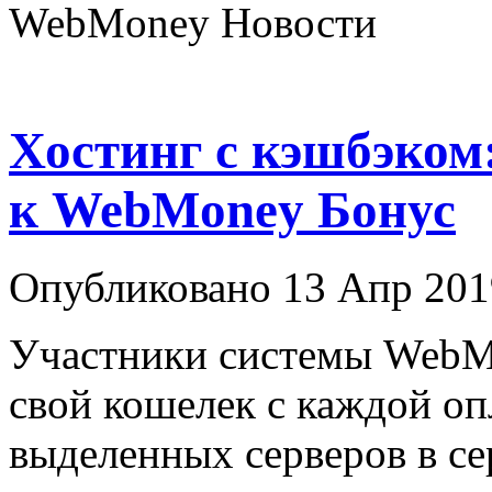
WebMoney Новости
Хостинг с кэшбэком
к WebMoney Бонус
Опубликовано 13 Апр 201
Участники системы WebM
свой кошелек с каждой оп
выделенных серверов в се