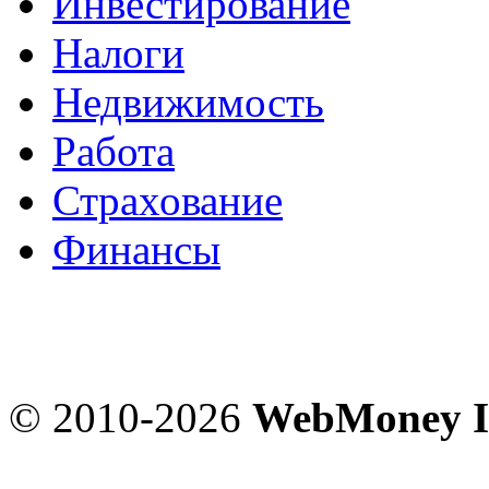
Инвестирование
Налоги
Недвижимость
Работа
Страхование
Финансы
© 2010-2026
WebMoney I