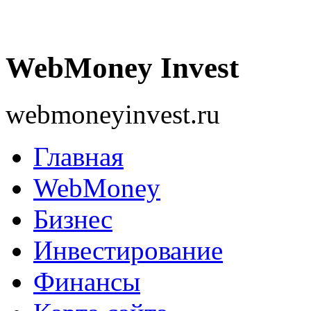
WebMoney Invest
webmoneyinvest.ru
Главная
WebMoney
Бизнес
Инвестирование
Финансы