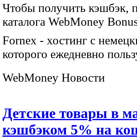
Чтобы получить кэшбэк, п
каталога WebMoney Bonus 
Fornex - хостинг с немец
которого ежедневно польз
WebMoney Новости
Детские товары в ма
кэшбэком 5% на ко