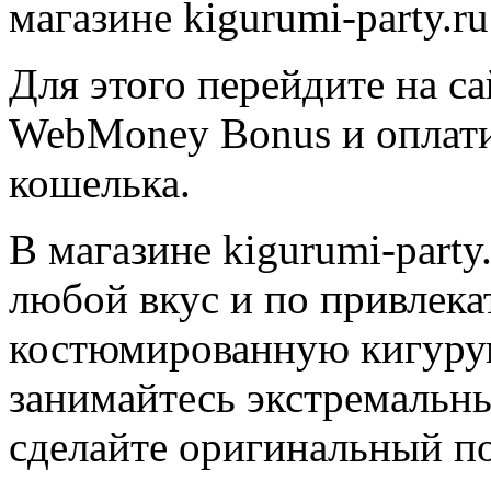
магазине kigurumi-party.ru
Для этого перейдите на са
WebMoney Bonus и оплатит
кошелька.
В магазине kigurumi-part
любой вкус и по привлека
костюмированную кигуру
занимайтесь экстремальн
сделайте оригинальный п