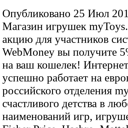
Опубликовано 25 Июл 201
Магазин игрушек myToys.
акцию для участников сис
WebMoney вы получите 5
на ваш кошелек! Интернет
успешно работает на евро
российского отделения my
счастливого детства в люб
наименований игр, игруш