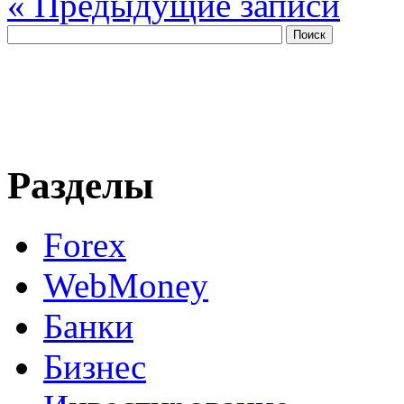
« Предыдущие записи
Разделы
Forex
WebMoney
Банки
Бизнес