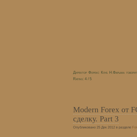
Директор Форекс Клуб Н.Фарыма говорит
Rating: 4 / 5
Modern Forex от
сделку. Part 3
Опубликовано 25 Дек 2012 в разделе
Fo