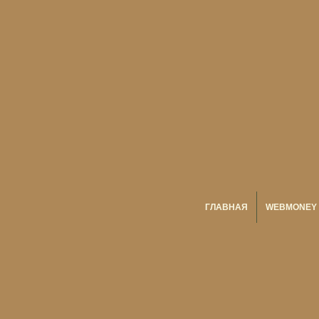
ГЛАВНАЯ
WEBMONEY