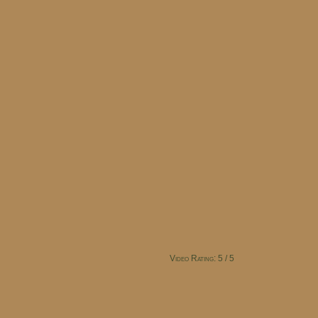
Video Rating: 5 / 5