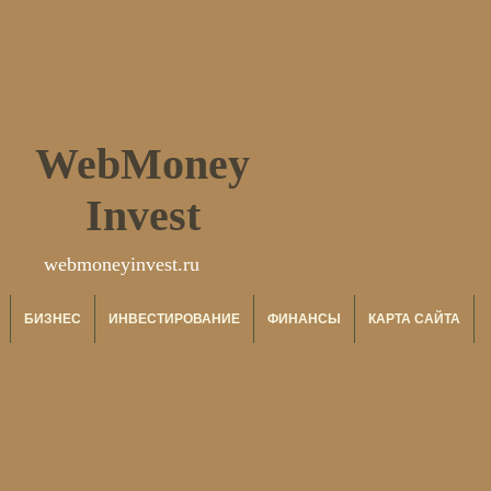
WebMoney
Invest
webmoneyinvest.ru
БИЗНЕС
ИНВЕСТИРОВАНИЕ
ФИНАНСЫ
КАРТА САЙТА