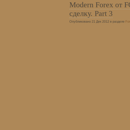
Modern Forex от
сделку. Part 3
Опубликовано 21 Дек 2012 в разделе
Fo