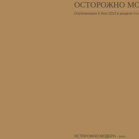
ОСТОРОЖНО МО
Опубликовано 5 Июл 2013 в разделе
Бан
ОСТОРОЖНО МОДЕРН - банк.