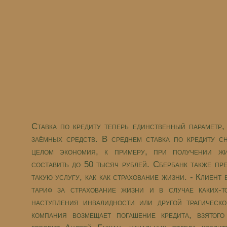
Ставка по кредиту теперь единственный параметр
заёмных средств. В среднем ставка по кредиту с
целом экономия, к примеру, при получении жи
составить до 50 тысяч рублей. Сбербанк также пр
такую услугу, как как страхование жизни. - Клиент
тариф за страхование жизни и в случае каких-т
наступления инвалидности или другой трагическ
компания возмещает погашение кредита, взятого