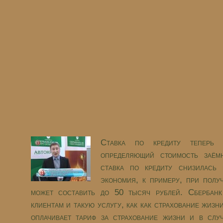
Ставка по кредиту теперь е
определяющий стоимость заём
ставка по кредиту снизилась
экономия, к примеру, при полу
может составить до 50 тысяч рублей. Сбербанк
клиентам и такую услугу, как как страхование жизн
оплачивает тариф за страхование жизни и в слу