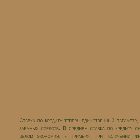
Ставка по кредиту теперь единственный параметр
заёмных средств. В среднем ставка по кредиту с
целом экономия, к примеру, при получении жи