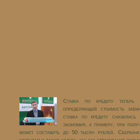
Ставка по кредиту теперь е
определяющий стоимость заём
ставка по кредиту снизилась
экономия, к примеру, при полу
может составить до 50 тысяч рублей. Сбербанк