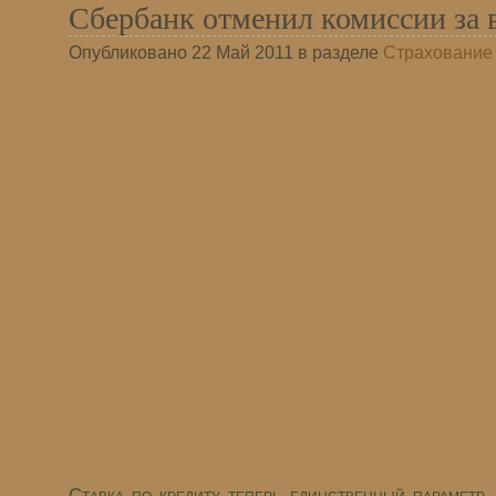
Сбербанк отменил комиссии за 
Опубликовано 22 Май 2011 в разделе
Страхование
Ставка по кредиту теперь единственный параметр