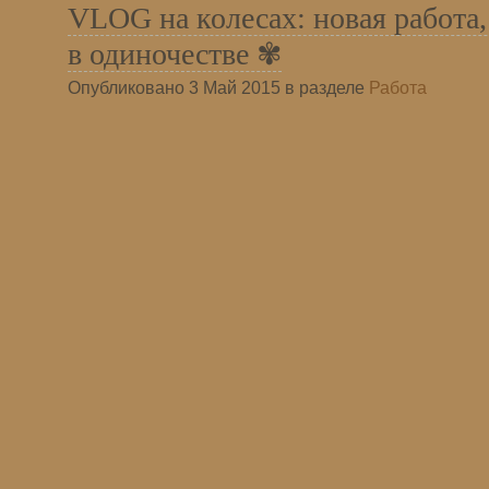
VLOG на колесах: новая работа,
в одиночестве ✾
Опубликовано 3 Май 2015 в разделе
Работа