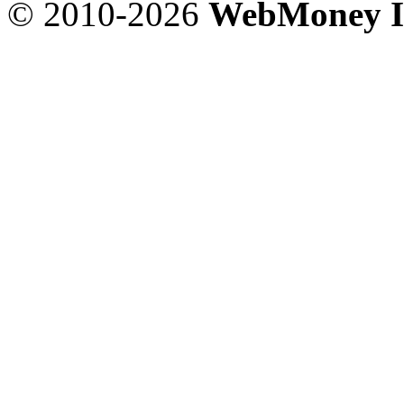
© 2010-2026
WebMoney I