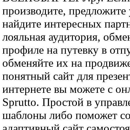
производите, предложите 
найдите интересных партн
лояльная аудитория, обме
профиле на путевку в отп
обменяйте их на продвиже
понятный сайт для презен
интернете вы можете с он
Sprutto. Простой в управ
шаблоны либо поможет со
адаптивный сайт самосто