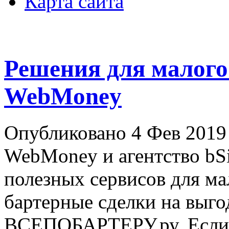
Карта сайта
Решения для малого 
WebMoney
Опубликовано 4 Фев 2019
WebMoney и агентство bS
полезных сервисов для ма
бартерные сделки на выго
ВСЕПОБАРТЕРУ.ру. Если в