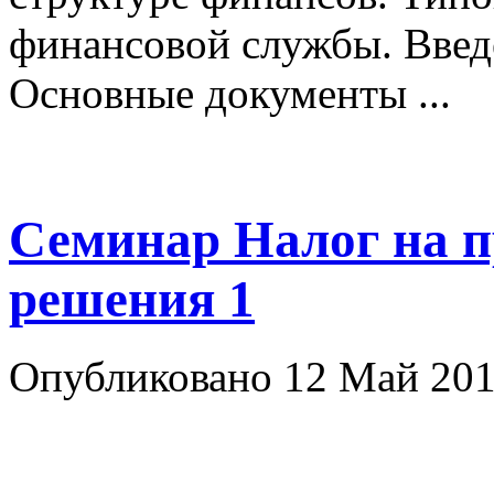
финансовой службы. Введ
Основные документы ...
Семинар Налог на 
решения 1
Опубликовано 12 Май 201