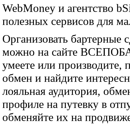
WebMoney и агентство bS
полезных сервисов для ма
Организовать бартерные 
можно на сайте ВСЕПОБАР
умеете или производите, 
обмен и найдите интересн
лояльная аудитория, обме
профиле на путевку в отп
обменяйте их на продвиже