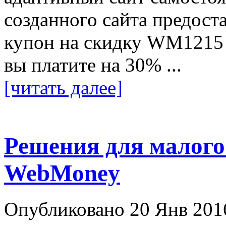
созданного сайта предост
купон на скидку WM1215 
вы платите на 30% ...
[читать далее]
Решения для малого 
WebMoney
Опубликовано 20 Янв 201