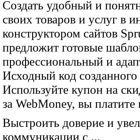
Создать удобный и понятн
своих товаров и услуг в и
конструктором сайтов Spr
предложит готовые шабло
профессиональный и адап
Исходный код созданного 
Используйте купон на ск
за WebMoney, вы платите
Выстроить доверие и уве
коммуникации с ...