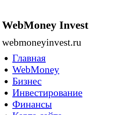
WebMoney Invest
webmoneyinvest.ru
Главная
WebMoney
Бизнес
Инвестирование
Финансы