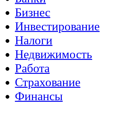
Бизнес
Инвестирование
Налоги
Недвижимость
Работа
Страхование
Финансы