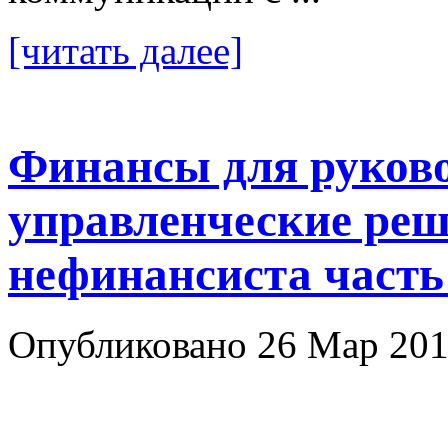
[читать далее]
Финансы для руков
управленческие ре
нефинансиста часть
Опубликовано 26 Мар 201