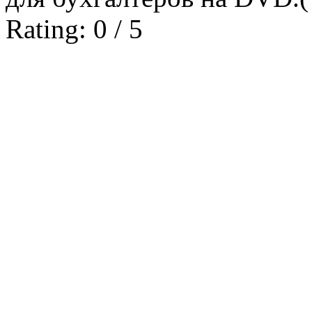
Rating: 0 / 5