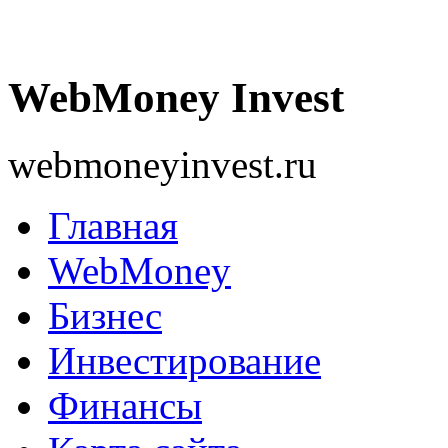
WebMoney Invest
webmoneyinvest.ru
Главная
WebMoney
Бизнес
Инвестирование
Финансы