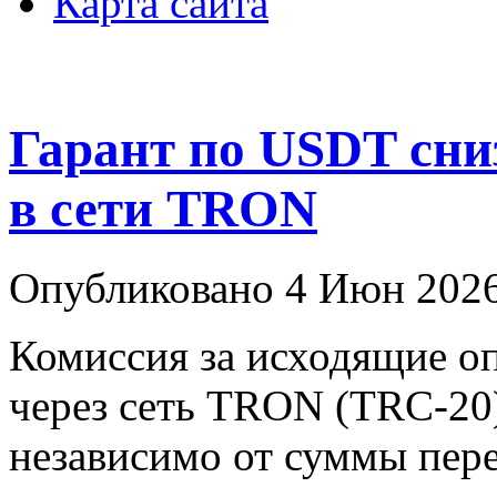
Карта сайта
Гарант по USDT сни
в сети TRON
Опубликовано 4 Июн 2026
Комиссия за исходящие о
через сеть TRON (TRC-20
независимо от суммы пере