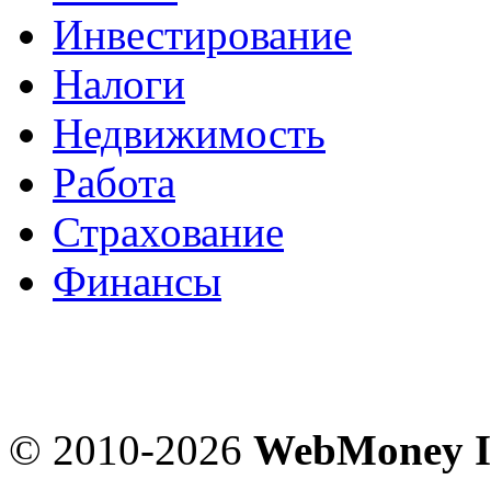
Инвестирование
Налоги
Недвижимость
Работа
Страхование
Финансы
© 2010-2026
WebMoney I