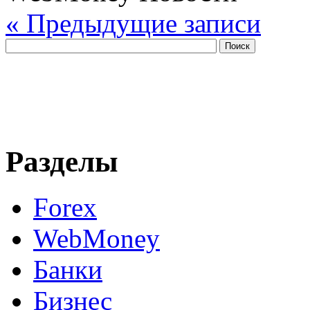
« Предыдущие записи
Разделы
Forex
WebMoney
Банки
Бизнес