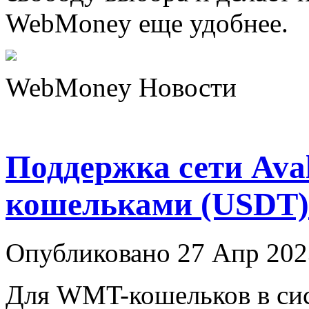
WebMoney еще удобнее.
WebMoney Новости
Поддержка сети Av
кошельками (USDT)
Опубликовано 27 Апр 202
Для WMT-кошельков в си