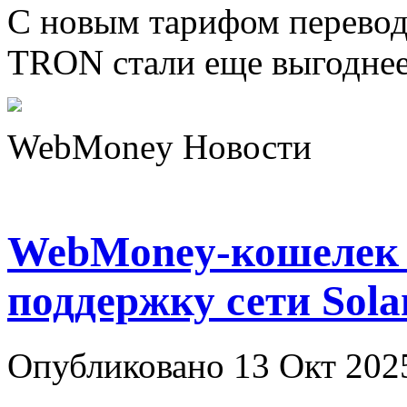
С новым тарифом перево
TRON стали еще выгоднее
WebMoney Новости
WebMoney-кошелек 
поддержку сети Sola
Опубликовано 13 Окт 202