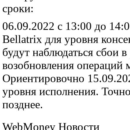
сроки:
06.09.2022 с 13:00 до 14
Bellatrix для уровня конс
будут наблюдаться сбои в 
возобновления операций 
Ориентировочно 15.09.202
уровня исполнения. Точн
позднее.
WebMoney Новости