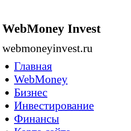
WebMoney Invest
webmoneyinvest.ru
Главная
WebMoney
Бизнес
Инвестирование
Финансы