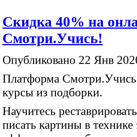
Скидка 40% на онла
Смотри.Учись!
Опубликовано 22 Янв 202
Платформа Смотри.Учись 
курсы из подборки.
Научитесь реставрировать
писать картины в технике