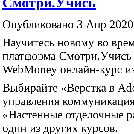
Смотри.Учись
Опубликовано 3 Апр 2020
Научитесь новому во врем
платформа Смотри.Учись 
WebMoney онлайн-курс из
Выбирайте «Верстка в Ad
управления коммуникация
«Настенные отделочные р
один из других курсов.