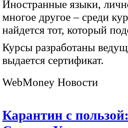
Иностранные языки, лично
многое другое – среди ку
найдется тот, который по
Курсы разработаны ведущ
выдается сертификат.
WebMoney Новости
Карантин с пользой: