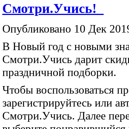
Смотри.Учись!
Опубликовано 10 Дек 201
В Новый год с новыми зн
Смотри.Учись дарит скид
праздничной подборки.
Чтобы воспользоваться п
зарегистрируйтесь или ав
Смотри.Учись. Далее пер
выберите понравившийся к