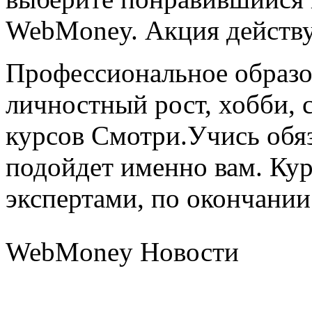
WebMoney. Акция действуе
Профессиональное образо
личностный рост, хобби, 
курсов Смотри.Учись обяз
подойдет именно вам. Ку
экспертами, по окончании
WebMoney Новости