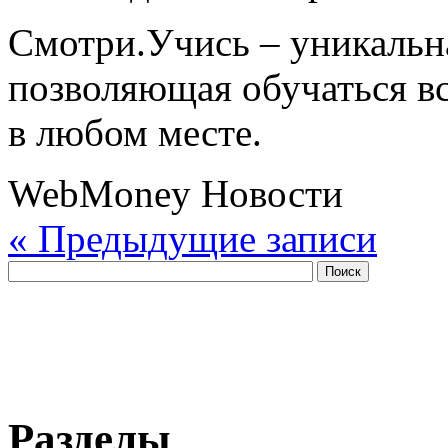
Смотри.Учись – уникальна
позволяющая обучаться в
в любом месте.
WebMoney Новости
« Предыдущие записи
Разделы