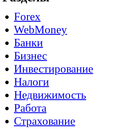
Forex
WebMoney
Банки
Бизнес
Инвестирование
Налоги
Недвижимость
Работа
Страхование