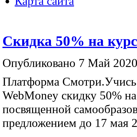
Карта сайта
Скидка 50% на кур
Опубликовано 7 Май 2020
Платформа Смотри.Учись 
WebMoney скидку 50% на 
посвященной самообразов
предложением до 17 мая 2