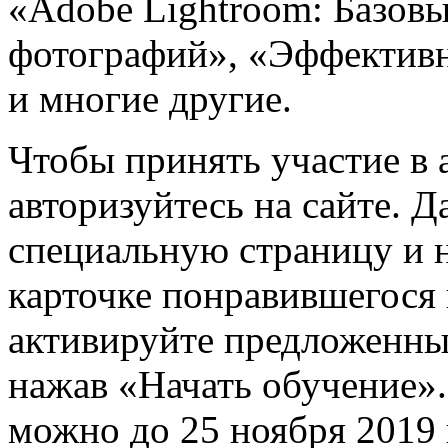
«Adobe Lightroom: Базовы
фотографий», «Эффективн
и многие другие.
Чтобы принять участие в 
авторизуйтесь на сайте. Д
специальную страницу и 
карточке понравившегося 
активируйте предложенны
нажав «Начать обучение».
можно до 25 ноября 2019 