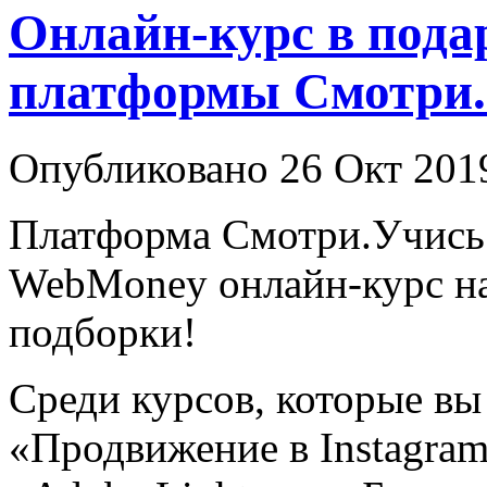
Онлайн-курс в пода
платформы Смотри
Опубликовано 26 Окт 201
Платформа Смотри.Учись 
WebMoney онлайн-курс на
подборки!
Среди курсов, которые вы
«Продвижение в Instagra