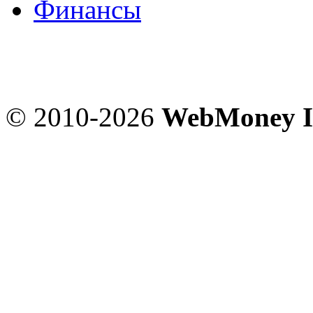
Финансы
© 2010-2026
WebMoney I