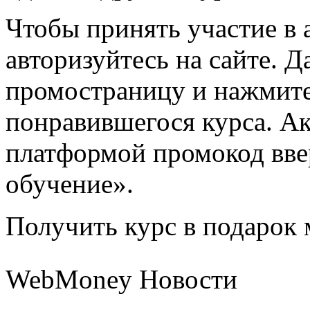
Чтобы принять участие в 
авторизуйтесь на сайте. Д
промостраницу и нажмите
понравившегося курса. А
платформой промокод вве
обучение».
Получить курс в подарок 
WebMoney Новости