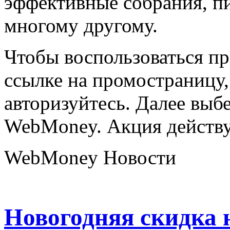
эффективные собрания, п
многому другому.
Чтобы воспользоваться п
ссылке на промостраницу,
авторизуйтесь. Далее выбе
WebMoney. Акция действуе
WebMoney Новости
Новогодняя скидка 