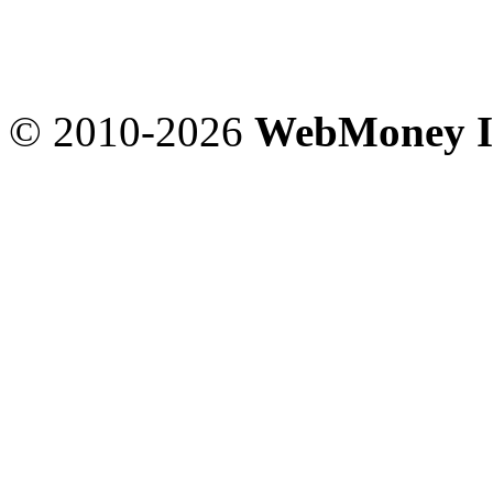
© 2010-2026
WebMoney I