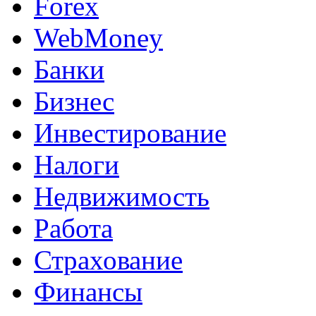
Forex
WebMoney
Банки
Бизнес
Инвестирование
Налоги
Недвижимость
Работа
Страхование
Финансы