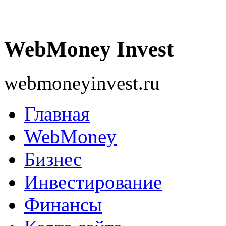
WebMoney Invest
webmoneyinvest.ru
Главная
WebMoney
Бизнес
Инвестирование
Финансы