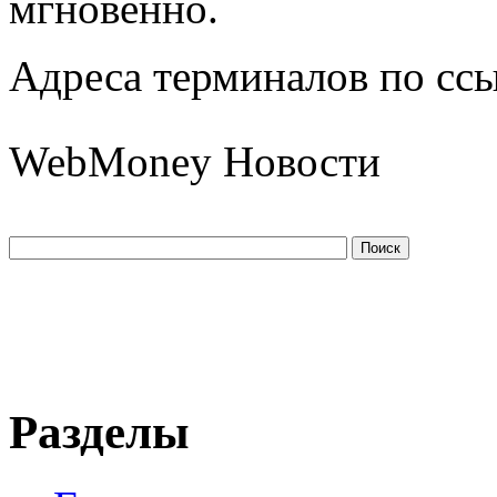
мгновенно.
Адреса терминалов по ссы
WebMoney Новости
Разделы