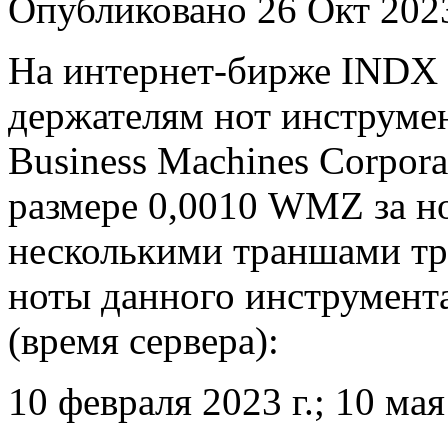
Опубликовано 26 Окт 202
На интернет-бирже INDX
держателям нот инструмен
Business Machines Corpor
размере 0,0010 WMZ за н
несколькими траншами тр
ноты данного инструмента
(время сервера):
10 февраля 2023 г.; 10 мая