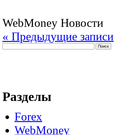
WebMoney Новости
« Предыдущие записи
Разделы
Forex
WebMoney