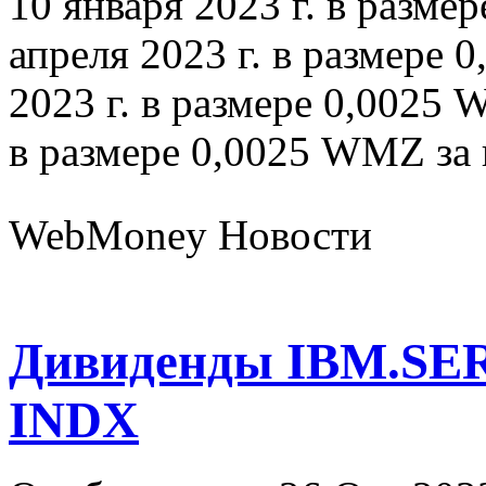
10 января 2023 г. в разме
апреля 2023 г. в размере 
2023 г. в размере 0,0025 
в размере 0,0025 WMZ за 
WebMoney Новости
Дивиденды IBM.SER
INDX