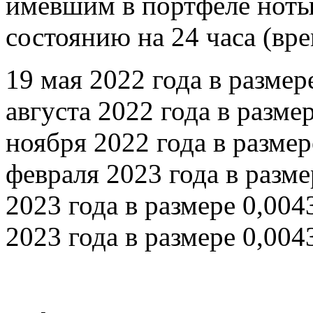
имевшим в портфеле ноты
состоянию на 24 часа (вре
19 мая 2022 года в разме
августа 2022 года в разме
ноября 2022 года в разме
февраля 2023 года в разм
2023 года в размере 0,004
2023 года в размере 0,00