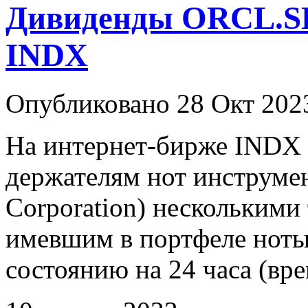
Дивиденды ORCL.S
INDX
Опубликовано 28 Окт 202
На интернет-бирже INDX
держателям нот инструм
Corporation) несколькими
имевшим в портфеле ноты
состоянию на 24 часа (вре