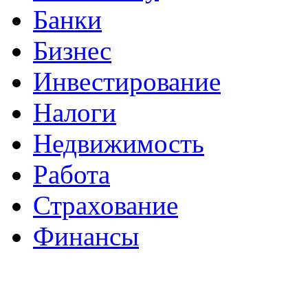
Банки
Бизнес
Инвестирование
Налоги
Недвижимость
Работа
Страхование
Финансы