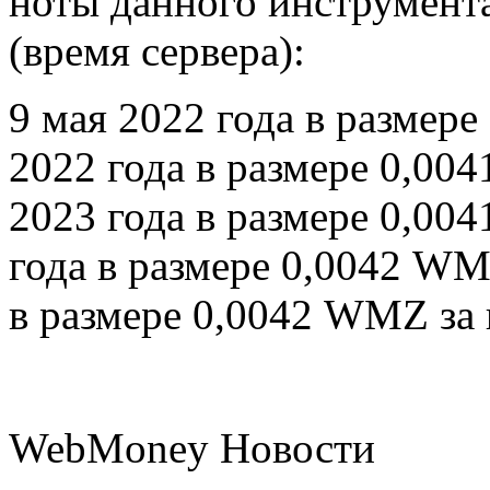
ноты данного инструмента
(время сервера):
9 мая 2022 года в размере
2022 года в размере 0,00
2023 года в размере 0,00
года в размере 0,0042 WMZ
в размере 0,0042 WMZ за 
WebMoney Новости