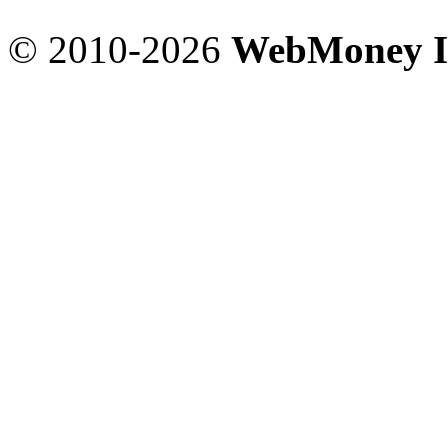
© 2010-2026
WebMoney I