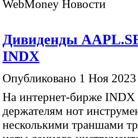
WebMoney Новости
Дивиденды AAPL.SE
INDX
Опубликовано 1 Ноя 2023
На интернет-бирже INDX
держателям нот инструме
несколькими траншами тр