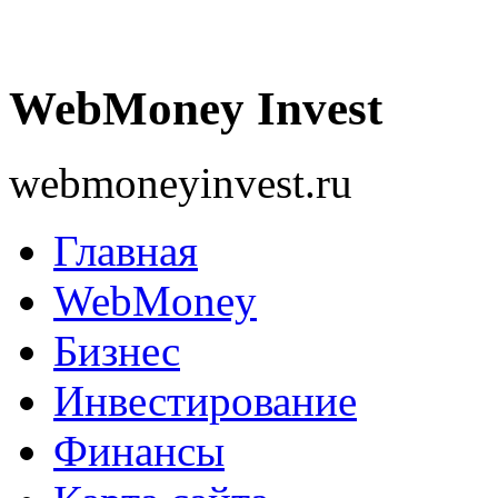
WebMoney Invest
webmoneyinvest.ru
Главная
WebMoney
Бизнес
Инвестирование
Финансы