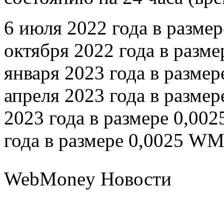
6 июля 2022 года в разме
октября 2022 года в разм
января 2023 года в размер
апреля 2023 года в разме
2023 года в размере 0,00
года в размере 0,0025 WM
WebMoney Новости