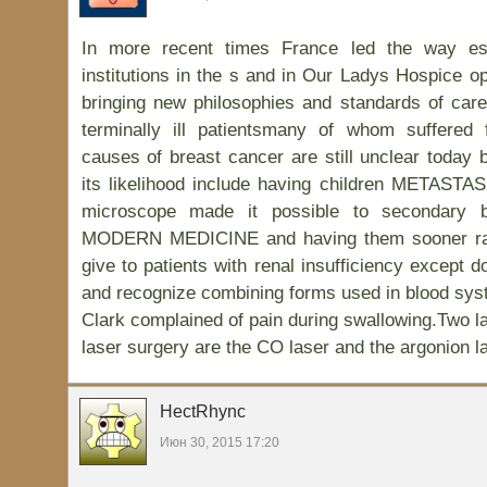
In more recent times France led the way esta
institutions in the s and in Our Ladys Hospice op
bringing new philosophies and standards of care
terminally ill patientsmany of whom suffered 
causes of breast cancer are still unclear today b
its likelihood include having children METAST
microscope made it possible to secondary b
MODERN MEDICINE and having them sooner rath
give to patients with renal insufficiency except 
and recognize combining forms used in blood sys
Clark complained of pain during swallowing.Two 
laser surgery are the CO laser and the argonion l
HectRhync
Июн 30, 2015 17:20