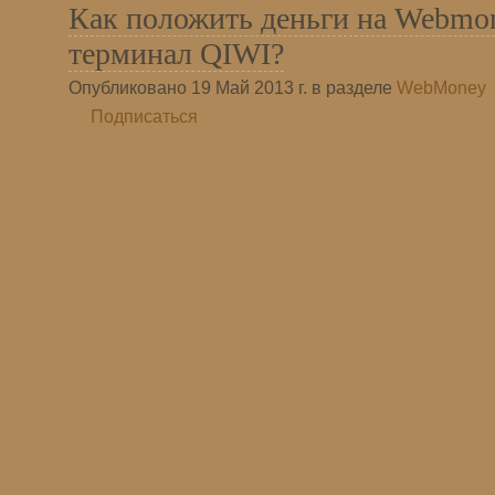
Как положить деньги на Webmon
терминал QIWI?
Опубликовано 19 Май 2013 г. в разделе
WebMoney
Подписаться