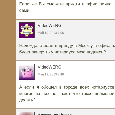
Если же Вы сможете придти в офис лично, 
сами.
VideoWERG
Май 19, 2013 7:06
Надежда, а если я приеду в Москву в офис, 
будет заверять у нотариуса мою подпись?
VideoWERG
Май 19, 2013 7:48
А если я обошел в городе всех нотариусов
многие из них не знают что такое вебмоней
делать?