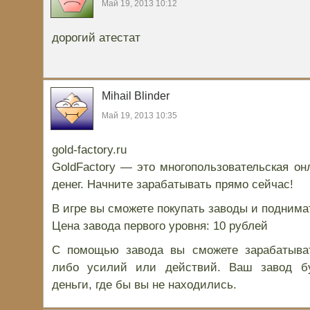
Май 19, 2013 10:12
дорогий атестат
Mihail Blinder
Май 19, 2013 10:35
gold-factory.ru
GoldFactory — это многопользовательская он
денег. Начните зарабатывать прямо сейчас!
В игре вы сможете покупать заводы и поднима
Цена завода первого уровня: 10 рублей
С помощью завода вы сможете зарабатыват
либо усилий или действий. Ваш завод б
деньги, где бы вы не находились.