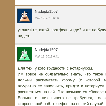
Nadejda1507
Май 19, 2013 6:36
уточняйте, какой портфель и где? я же не буд
видео…
Nadejda1507
Май 19, 2013 6:41
Для тех, у кого трудности с нотариусом.
Им вовсе не обязательно знать, что такое
должны распечатать форму (о которой г
аккуратно ее заполнить, придти к нотариусу
расписаться на ней. Это называется «Завере
Больше от них ничего не требуется, тольк
стороне свой раб. телефон, на всякий случай.