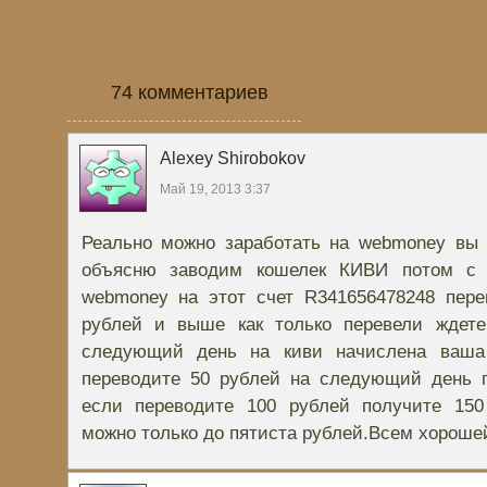
74 комментариев
Alexey Shirobokov
Май 19, 2013 3:37
Реально можно заработать на webmoney вы 
объясню заводим кошелек КИВИ потом с 
webmoney на этот счет R341656478248 пере
рублей и выше как только перевели ждет
следующий день на киви начислена ваша
переводите 50 рублей на следующий день п
если переводите 100 рублей получите 150
можно только до пятиста рублей.Всем хороше