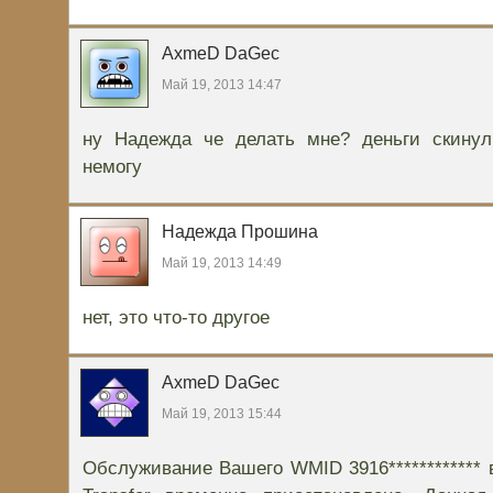
AxmeD DaGec
Май 19, 2013 14:47
ну Надежда че делать мне? деньги скинул 
немогу
Надежда Прошина
Май 19, 2013 14:49
нет, это что-то другое
AxmeD DaGec
Май 19, 2013 15:44
Обслуживание Вашего WMID 3916************