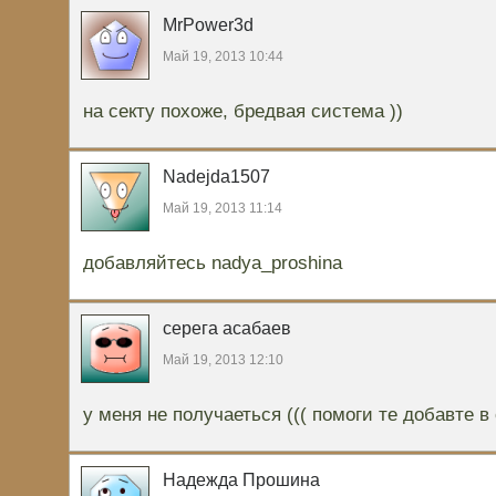
MrPower3d
Май 19, 2013 10:44
на секту похоже, бредвая система ))
Nadejda1507
Май 19, 2013 11:14
добавляйтесь nadya_proshina
серега асабаев
Май 19, 2013 12:10
у меня не получаеться ((( помоги те добавте в
Надежда Прошина