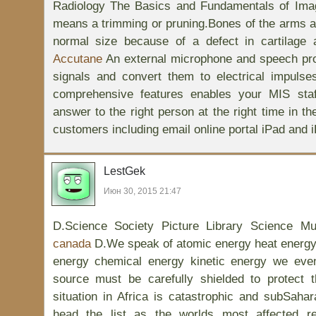
Radiology The Basics and Fundamentals of Imag
means a trimming or pruning.Bones of the arms a
normal size because of a defect in cartilage
Accutane
An external microphone and speech pr
signals and convert them to electrical impulse
comprehensive features enables your MIS staff
answer to the right person at the right time in t
customers including email online portal iPad and 
LestGek
Июн 30, 2015 21:47
D.Science Society Picture Library Science 
canada
D.We speak of atomic energy heat energy 
energy chemical energy kinetic energy we e
source must be carefully shielded to protect 
situation in Africa is catastrophic and subSahar
head the list as the worlds most affected re