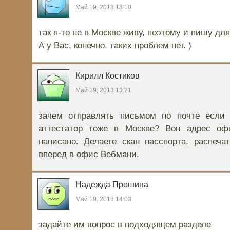
Май 19, 2013 13:10
так я-то не в Москве живу, поэтому и пишу дл
А у Вас, конечно, таких проблем нет. )
Кирилл Костиков
Май 19, 2013 13:21
зачем отправлять письмом по почте если
аттестатор тоже в Москве? Вон адрес оф
написано. Делаете скан пасспорта, распеча
вперед в офис Вебмани.
Надежда Прошина
Май 19, 2013 14:03
задайте им вопрос в подходящем разделе