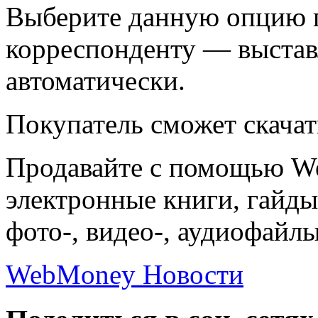
Выберите данную опцию п
корреспонденту — выстав
автоматически.
Покупатель сможет скачат
Продавайте с помощью We
электронные книги, гайды
фото-, видео-, аудиофайлы
WebMoney Новости