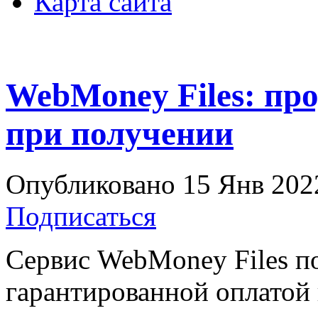
Карта сайта
WebMoney Files: пр
при получении
Опубликовано 15 Янв 2022
Подписаться
Сервис WebMoney Files по
гарантированной оплатой