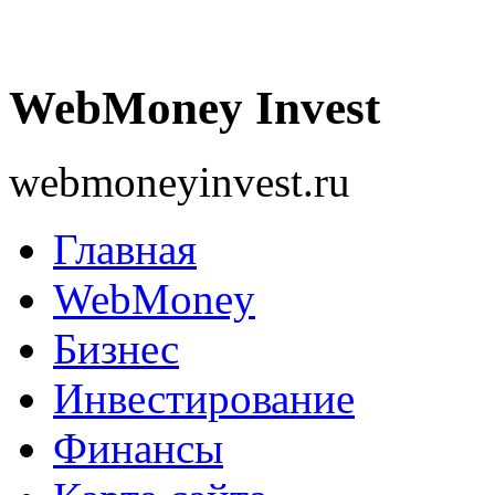
WebMoney Invest
webmoneyinvest.ru
Главная
WebMoney
Бизнес
Инвестирование
Финансы