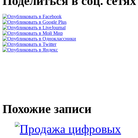
Поделиться в соц. сетях
Похожие записи