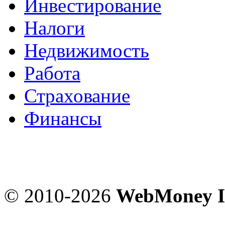
Инвестирование
Налоги
Недвижимость
Работа
Страхование
Финансы
© 2010-2026
WebMoney I