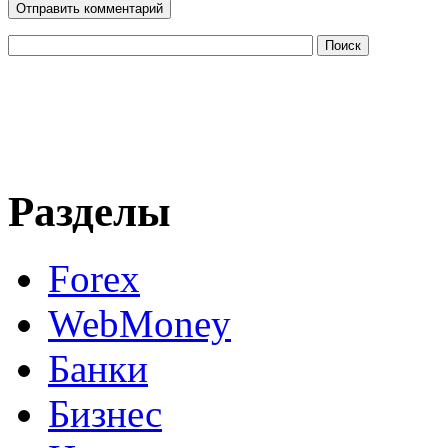
Разделы
Forex
WebMoney
Банки
Бизнес