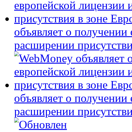
объявляет о получении 
расширении присутстви
объявляет о получении 
расширении присутстви