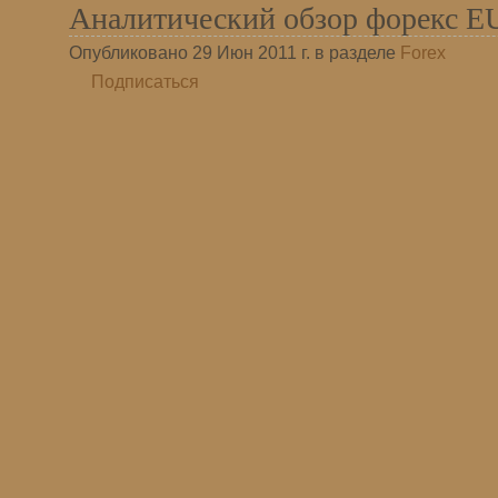
Аналитический обзор форекс 
Опубликовано 29 Июн 2011 г. в разделе
Forex
Подписаться