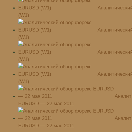
Аналитически
(W1)
Аналитически
(W1)
Аналитически
(W1)
Аналитически
(W1)
Аналит
EURUSD — 22 мая 2011
Аналит
EURUSD — 22 мая 2011