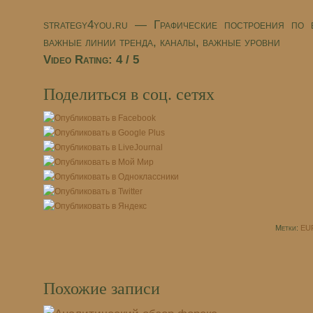
strategy4you.ru — Графические построения по
важные линии тренда, каналы, важные уровни
Video Rating: 4 / 5
Поделиться в соц. сетях
Метки:
EU
Похожие записи