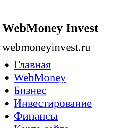
WebMoney Invest
webmoneyinvest.ru
Главная
WebMoney
Бизнес
Инвестирование
Финансы