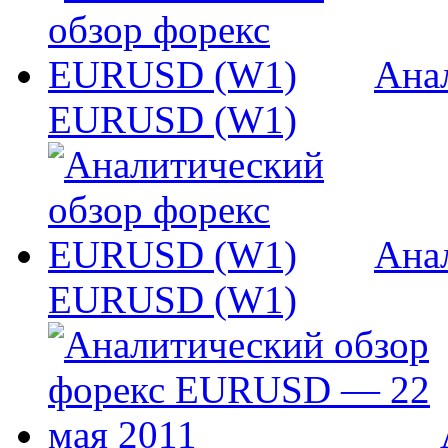
Ана
EURUSD (W1)
Ана
EURUSD (W1)