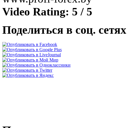
Video Rating: 5 / 5
Поделиться в соц. сетях