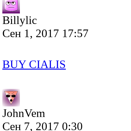
Billylic
Сен 1, 2017 17:57
BUY CIALIS
JohnVem
Сен 7, 2017 0:30