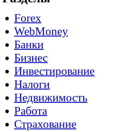
Forex
WebMoney
Банки
Бизнес
Инвестирование
Налоги
Недвижимость
Работа
Страхование