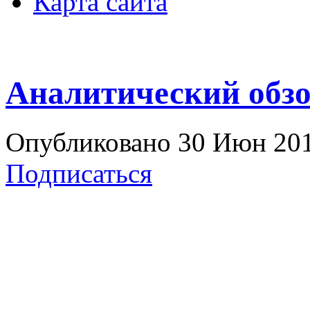
Карта сайта
Аналитический обз
Опубликовано 30 Июн 2011
Подписаться