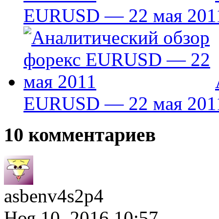
EURUSD — 22 мая 201
EURUSD — 22 мая 201
10 комментариев
asbenv4s2p4
Ноя 10, 2016 10:57