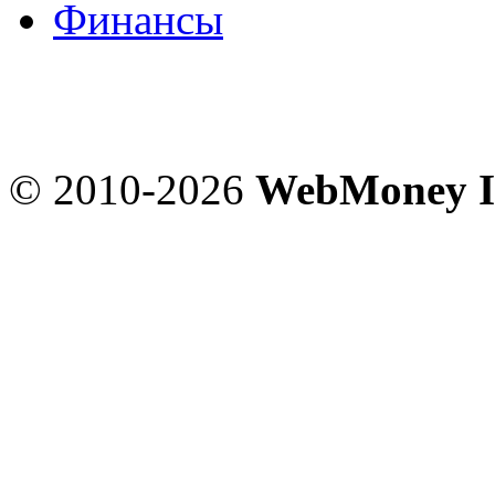
Финансы
© 2010-2026
WebMoney I