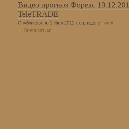
Видео прогноз Форекс 19.12.201
TeleTRADE
Опубликовано 1 Июл 2012 г. в разделе
Forex
Подписаться