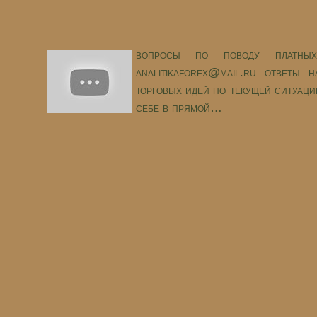
вопросы по поводу платны
analitikaforex@mail.ru ответы 
торговых идей по текущей ситуаци
себе в прямой…