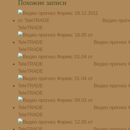
Похожие записи
Видео прогн
TeleTRADE
Видео прогноз Ф
TeleTRADE
Видео прогноз Ф
TeleTRADE
Видео прогноз Ф
TeleTRADE
Видео прогноз Ф
TeleTRADE
Видео прогноз Ф