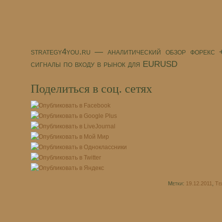
strategy4you.ru — аналитический обзор форекс 
сигналы по входу в рынок для EURUSD
Поделиться в соц. сетях
Метки:
19.12.2011
,
Te