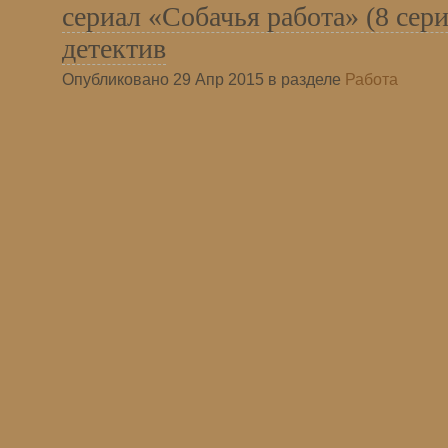
сериал «Собачья работа» (8 сер
детектив
Опубликовано 29 Апр 2015 в разделе
Работа