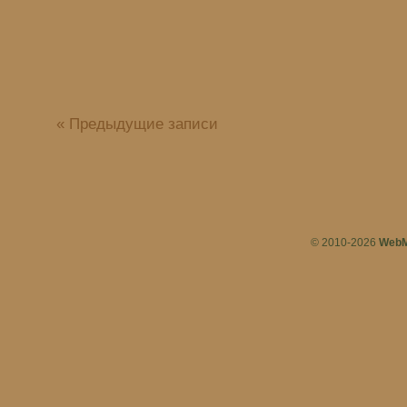
« Предыдущие записи
© 2010-2026
WebM