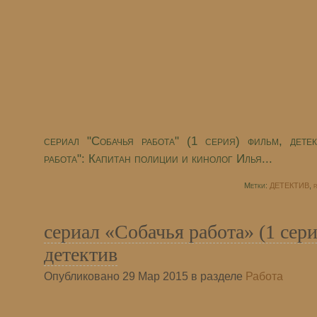
сериал "Собачья работа" (1 серия) фильм, дете
работа": Капитан полиции и кинолог Илья...
Метки:
ДЕТЕКТИВ
,
р
сериал «Собачья работа» (1 сер
детектив
Опубликовано 29 Мар 2015 в разделе
Работа