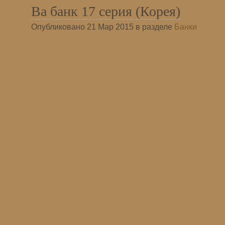
Ва банк 17 серия (Корея)
Опубликовано 21 Мар 2015 в разделе
Банки