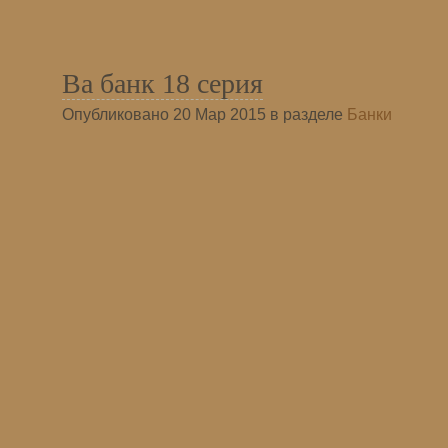
Ва банк 18 серия
Опубликовано 20 Мар 2015 в разделе
Банки