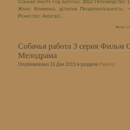
Собачья работа Год выпуска: 2012 Производство:
Жанр: Криминал, детектив Продолжительность: ~
Режиссёр: Алексей...
Метки:
20
Собачья работа 3 серия Фильм 
Мелодрама
Опубликовано 11 Дек 2013 в разделе
Работа