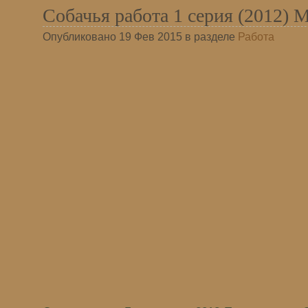
Собачья работа 1 серия (2012) 
Опубликовано 19 Фев 2015 в разделе
Работа