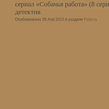
сериал «Собачья работа» (8 сер
детектив
Опубликовано 29 Апр 2015 в разделе
Работа