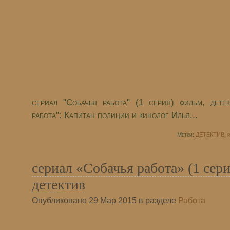
сериал "Собачья работа" (1 серия) фильм, дете
работа": Капитан полиции и кинолог Илья...
Метки:
ДЕТЕКТИВ
,
р
сериал «Собачья работа» (1 сер
детектив
Опубликовано 29 Мар 2015 в разделе
Работа