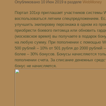
Опубликовано 10 Июн 2019 в разделе
WebMoney
Портал 101xp приглашает участников системы
воспользоваться летним спецпредложением. Ес
улучшить экипировку персонажа в одном из прое
приобрести боевого питомца или обновить гарде
(московское время) вы получаете в подарок бон
на любую сумму. При пополнении c помощью We
500 рублей – 10% от 501 рубля до 2000 рублей –
более – 30% бонусов. Бонусы начисляются толь
пополнении счета. За списание денежных средст
бонус не начисляется.