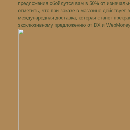
предложения обойдутся вам в 50% от изначальн
отметить, что при заказе в магазине действует 
международная доставка, которая станет прекр
эксклюзивному предложению от DX и WebMoney