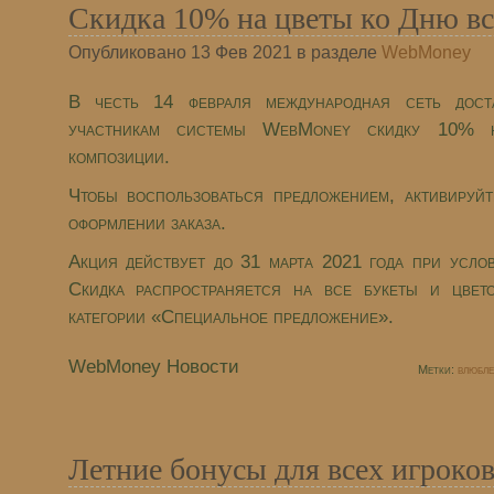
Скидка 10% на цветы ко Дню в
Опубликовано 13 Фев 2021 в разделе
WebMoney
В честь 14 февраля международная сеть дос
участникам системы WebMoney скидку 10% 
композиции.
Чтобы воспользоваться предложением, активиру
оформлении заказа.
Акция действует до 31 марта 2021 года при усл
Скидка распространяется на все букеты и цвет
категории «Специальное предложение».
WebMoney Новости
Метки:
влюбл
Летние бонусы для всех игроков